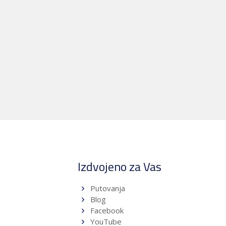
Izdvojeno za Vas
Putovanja
Blog
a
Facebook
YouTube