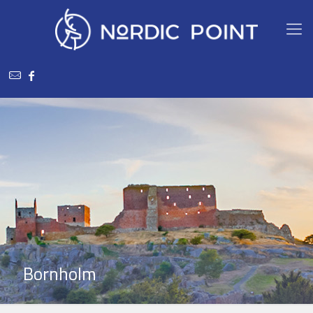
Bornholm